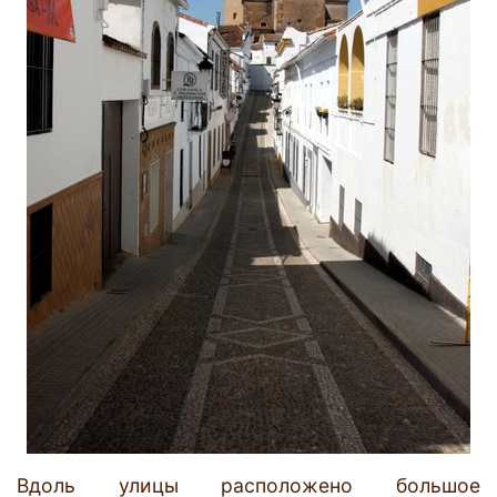
Вдоль улицы расположено большое