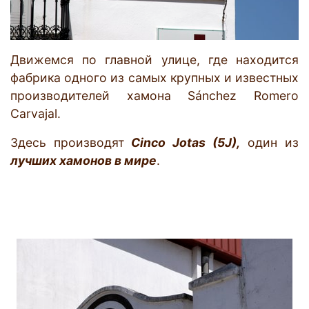
Движемся по главной улице, где находится
фабрика одного из самых крупных и известных
производителей хамона Sánchez Romero
Carvajal.
Здесь производят
Cinco Jotas (5J),
один из
лучших хамонов в мире
.