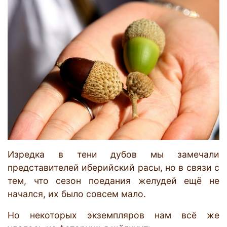
Изредка в тени дубов мы замечали
представителей иберийский расы, но в связи с
тем, что сезон поедания желудей ещё не
начался, их было совсем мало.
Но некоторых экземпляров нам всё же