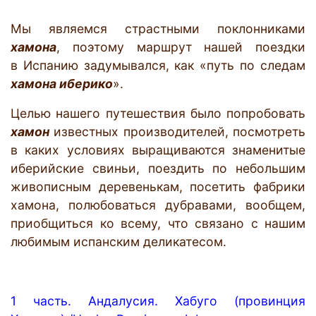
Мы являемся страстными поклонниками
хамона
, поэтому маршрут нашей поездки
в Испанию задумывался, как «путь по следам
хамона иберико
».
Целью нашего путешествия было попробовать
хамон
известных производителей, посмотреть
в каких условиях выращиваются знаменитые
иберийские свиньи, поездить по небольшим
живописным деревенькам, посетить фабрики
хамона, полюбоваться дубравами, вообщем,
приобщиться ко всему, что связано с нашим
любимым испанским деликатесом.
1 часть. Андалусия. Хабуго (провинция