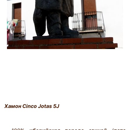
Хамон Cinco Jotas 5J