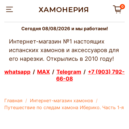
0
ХАМОНЕРИЯ
Сегодня 08/08/2026 и мы работаем!
Интернет-магазин №1 настоящих
испанских хамонов и аксессуаров для
его нарезки. Открылись в 2010 году!
whatsapp
/
MAX
/
Telegram
/
+7 (903) 792-
66-08
Главная
Интернет-магазин хамонов
Путешествие по следам хамона Иберико. Часть 1-я