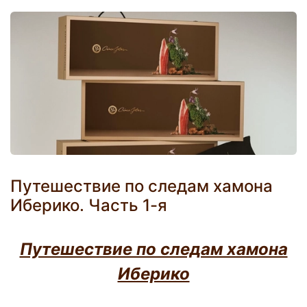
Путешествие по следам хамона
Иберико. Часть 1-я
Путешествие по следам хамона
Иберико