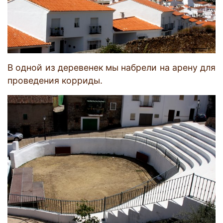
В одной из деревенек мы набрели на арену для
проведения корриды.