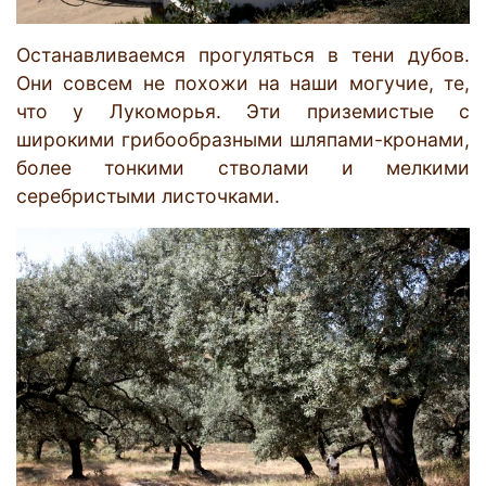
Останавливаемся прогуляться в тени дубов.
Они совcем не похожи на наши могучие, те,
что у Лукоморья. Эти приземистые с
широкими грибообразными шляпами-кронами,
более тонкими стволами и мелкими
серебристыми листочками.