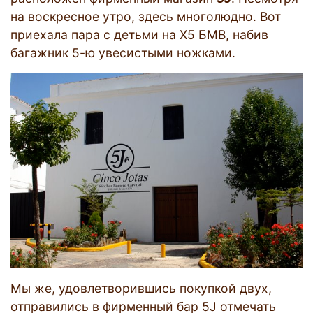
на воскресное утро, здесь многолюдно. Вот
приехала пара с детьми на Х5 БМВ, набив
багажник 5-ю увесистыми ножками.
Мы же, удовлетворившись покупкой двух,
отправились в фирменный бар 5J отмечать