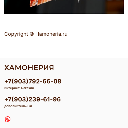
Copyright © Hamoneria.ru
ХАМОНЕРИЯ
+7(903)792-66-08
интернет-магазин
+7(903)239-61-96
дополнительный