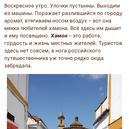
Воскресное утро. Улочки пустынны. Выходим
из машины. Поражает разлившийся по городу
аромат, втягиваем носом воздух – вот она
мекка любителей хамона. Всё здесь им дышит
и ему посвящено.
Хамон
– это работа,
гордость и жизнь местных жителей. Туристов
здесь нет совсем, а нога российского
путешественника уж точно редко сюда
забредала.