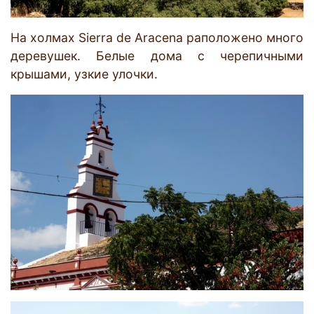
На холмах Sierra de Aracena раположено много
деревушек. Белые дома с черепичными
крышами, узкие улочки.