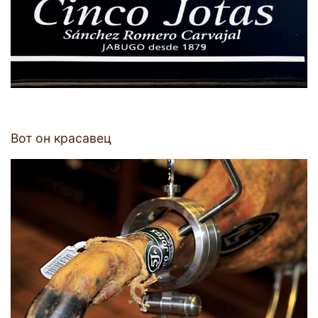
Вот он красавец