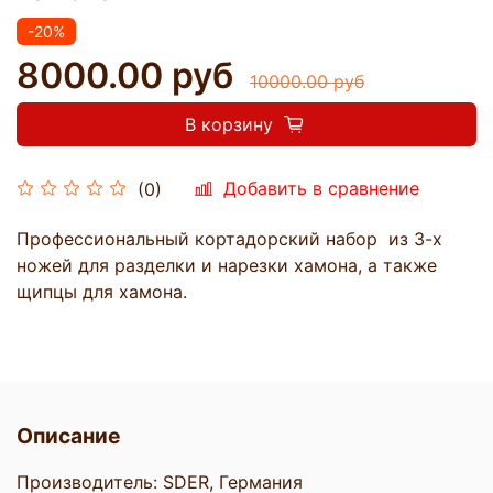
-20%
8000.00 руб
10000.00 руб
В корзину
Добавить в сравнение
(0)
Профессиональный кортадорский набор из 3-х
ножей для разделки и нарезки хамона, а также
щипцы для хамона.
Описание
Производитель: SDER, Германия