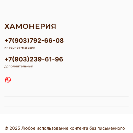
ХАМОНЕРИЯ
+7(903)792-66-08
интернет-магазин
+7(903)239-61-96
дополнительный
© 2025 Любое использование контента без письменного