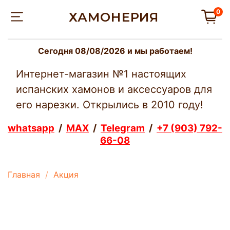
0
ХАМОНЕРИЯ
Сегодня 08/08/2026 и мы работаем!
Интернет-магазин №1 настоящих
испанских хамонов и аксессуаров для
его нарезки. Открылись в 2010 году!
whatsapp
/
MAX
/
Telegram
/
+7 (903) 792-
66-08
Главная
Акция