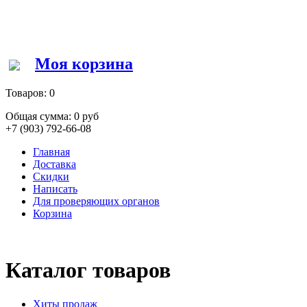
Моя корзина
Товаров:
0
Общая сумма:
0 руб
+7 (903) 792-66-08
Главная
Доставка
Скидки
Написать
Для проверяющих органов
Корзина
Каталог товаров
Хиты продаж