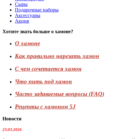
Сыры
Подарочные наборы
Аксессуары
Акция
Хотите знать больше о хамоне?
О хамоне
Как правильно нарезать хамон
С чем сочетается хамон
Что пить под хамон
Часто задаваемые вопросы (FAQ)
Рецепты с хамоном 5J
Новости
23.03.2026