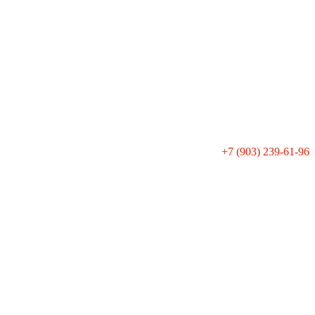
+7 (903) 239-61-96