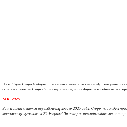
Весна! Ура! Скоро 8 Марта и женщины нашей страны будут получать подар
своем женщинам! Скорее! С наступающим, наши дорогие и любимые женщи
28.01.2025
Вот и заканчивается первый месяц нового 2025 года. Скоро нас ждут пра
настоящему мужчине на 23 Февраля! Поэтому не откладывайте этот вопрос