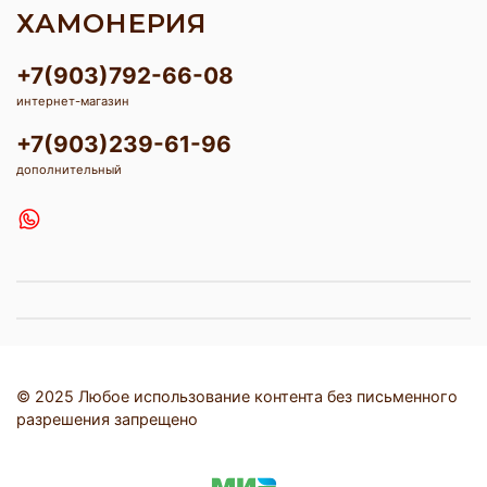
ХАМОНЕРИЯ
+7(903)792-66-08
интернет-магазин
+7(903)239-61-96
дополнительный
© 2025 Любое использование контента без письменного
разрешения запрещено