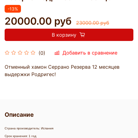
-13%
20000.00 руб
23000.00 руб
В корзину
Добавить в сравнение
(0)
Отменный хамон Серрано Резерва 12 месяцев
выдержки Родригес!
Описание
Страна производитель: Испания
Срок хранения: 1 год