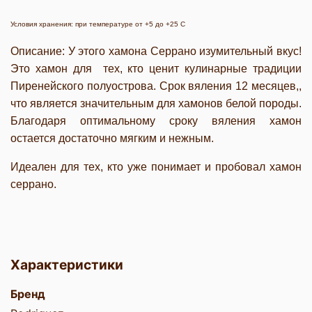
Условия хранения: при температуре от +5 до +25 С
Описание: У этого хамона Серрано изумительный вкус!
Это хамон для тех, кто ценит кулинарные традиции
Пиренейского полуострова. Срок вяления 12 месяцев,,
что является значительным для хамонов белой породы.
Благодаря оптимальному сроку вяления хамон
остается достаточно мягким и нежным.
Идеален для тех, кто уже понимает и пробовал хамон
серрано.
Характеристики
Бренд