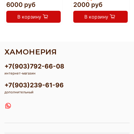
6000 руб
2000 руб
В корзину
В корзину
ХАМОНЕРИЯ
+7(903)792-66-08
интернет-магазин
+7(903)239-61-96
дополнительный