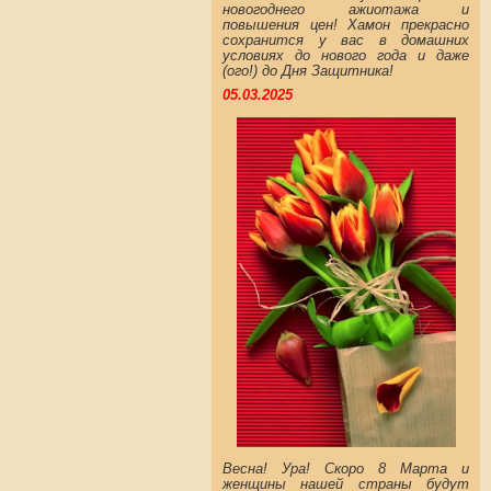
новогоднего ажиотажа и
повышения цен! Хамон прекрасно
сохранится у вас в домашних
условиях до нового года и даже
(ого!) до Дня Защитника!
05.03.2025
Весна! Ура! Скоро 8 Марта и
женщины нашей страны будут