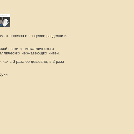
 от порезов в процессе разделки и
кой вязки из металлического
таллических нержавеющих нитей.
 как в 3 раза ее дешевле, в 2 раза
руки.