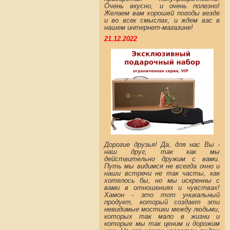
Очень вкусно, и очень полезно!
Желаем вам хорошей погоды везде
и во всех смыслах, и ждем вас в
нашем интернет-магазине!
21.12.2022
Дорогие друзья! Да, для нас Вы -
наш друг, так как мы
действительно дружим с вами.
Путь мы видимся не всегда очно и
наши встречи не так часты, как
хотелось бы, но мы искренны с
вами в отношениях и чувствах!
Хамон - это тот уникальный
продукт, который создает эти
невидимые мостики между людьми,
которых так мало в жизни и
которые мы так ценим и дорожим