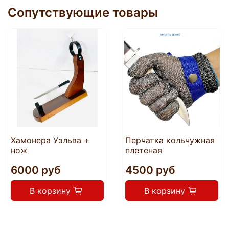
Сопутствующие товары
Хамонера Уэльва +
Перчатка кольчужная
нож
плетеная
6000 руб
4500 руб
В корзину
В корзину