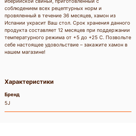
иберийской свиньи, приготовленный с
соблюдением всех рецептурных норм и
провяленный в течение 36 месяцев, хамон из
Испании украсит Ваш стол. Срок хранения данного
продукта составляет 12 месяцев при поддержании
температурного режима от +5 до +25 С. Позвольте
себе настоящее удовольствие – закажите хамон в
нашем магазине!
Характеристики
Бренд
5J