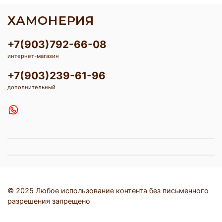
ХАМОНЕРИЯ
+7(903)792-66-08
интернет-магазин
+7(903)239-61-96
дополнительный
© 2025 Любое использование контента без письменного
разрешения запрещено