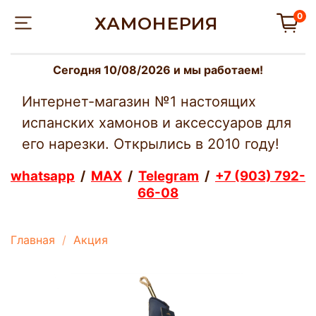
0
ХАМОНЕРИЯ
Сегодня 10/08/2026 и мы работаем!
Интернет-магазин №1 настоящих
испанских хамонов и аксессуаров для
его нарезки. Открылись в 2010 году!
whatsapp
/
MAX
/
Telegram
/
+7 (903) 792-
66-08
Главная
Акция