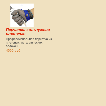
Перчатка кольчужная
плетеная
Профессиональная перчатка из
плетеных металлических
волокон
4500 руб