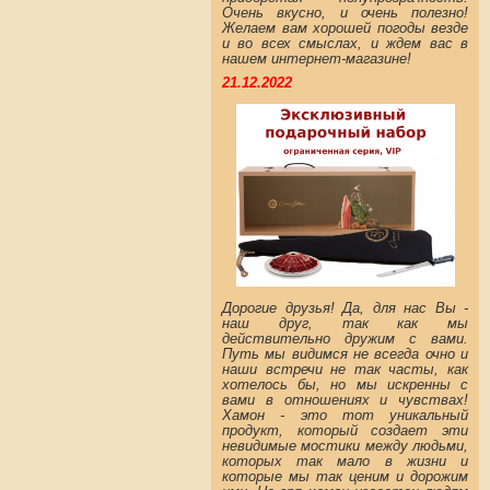
Очень вкусно, и очень полезно!
Желаем вам хорошей погоды везде
и во всех смыслах, и ждем вас в
нашем интернет-магазине!
21.12.2022
Дорогие друзья! Да, для нас Вы -
наш друг, так как мы
действительно дружим с вами.
Путь мы видимся не всегда очно и
наши встречи не так часты, как
хотелось бы, но мы искренны с
вами в отношениях и чувствах!
Хамон - это тот уникальный
продукт, который создает эти
невидимые мостики между людьми,
которых так мало в жизни и
которые мы так ценим и дорожим