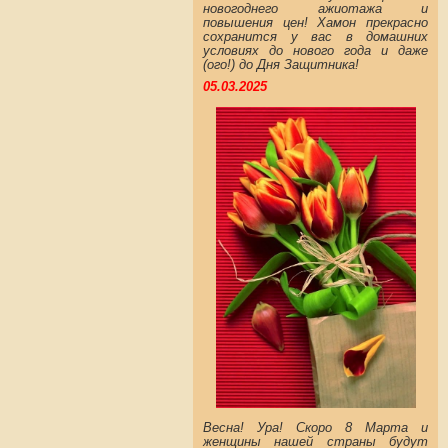
новогоднего ажиотажа и
повышения цен! Хамон прекрасно
сохранится у вас в домашних
условиях до нового года и даже
(ого!) до Дня Защитника!
05.03.2025
Весна! Ура! Скоро 8 Марта и
женщины нашей страны будут