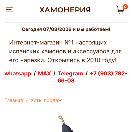
0
ХАМОНЕРИЯ
Сегодня 07/08/2026 и мы работаем!
Интернет-магазин №1 настоящих
испанских хамонов и аксессуаров для
его нарезки. Открылись в 2010 году!
whatsapp
/
MAX
/
Telegram
/
+7 (903) 792-
66-08
Главная
Хиты продаж