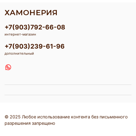
ХАМОНЕРИЯ
+7(903)792-66-08
интернет-магазин
+7(903)239-61-96
дополнительный
© 2025 Любое использование контента без письменного
разрешения запрещено