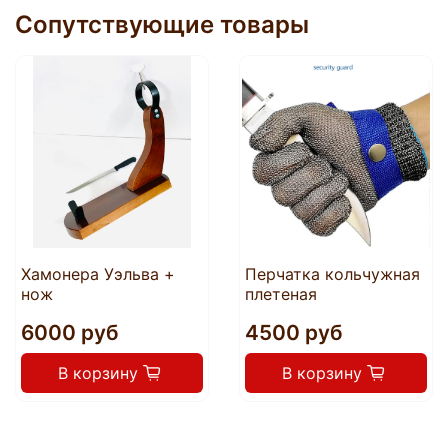
Сопутствующие товары
Хамонера Уэльва +
Перчатка кольчужная
нож
плетеная
6000 руб
4500 руб
В корзину
В корзину