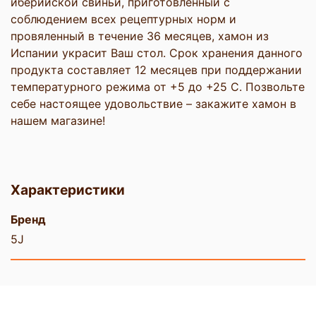
иберийской свиньи, приготовленный с
соблюдением всех рецептурных норм и
провяленный в течение 36 месяцев, хамон из
Испании украсит Ваш стол. Срок хранения данного
продукта составляет 12 месяцев при поддержании
температурного режима от +5 до +25 С. Позвольте
себе настоящее удовольствие – закажите хамон в
нашем магазине!
Характеристики
Бренд
5J