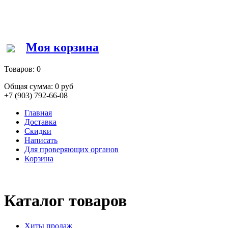
Моя корзина
Товаров:
0
Общая сумма:
0 руб
+7 (903) 792-66-08
Главная
Доставка
Скидки
Написать
Для проверяющих органов
Корзина
Каталог товаров
Хиты продаж