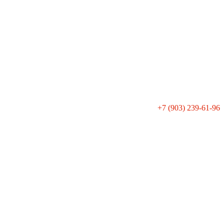
+7 (903) 239-61-96