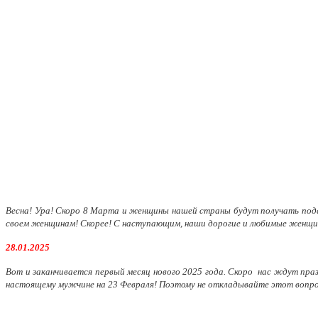
Весна! Ура! Скоро 8 Марта и женщины нашей страны будут получать подар
своем женщинам! Скорее! С наступающим, наши дорогие и любимые женщи
28.01.2025
Вот и заканчивается первый месяц нового 2025 года. Скоро нас ждут пра
настоящему мужчине на 23 Февраля! Поэтому не откладывайте этот вопрос