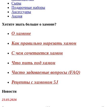
Сыры
Подарочные наборы
Аксессуары
Акция
Хотите знать больше о хамоне?
О хамоне
Как правильно нарезать хамон
С чем сочетается хамон
Что пить под хамон
Часто задаваемые вопросы (FAQ)
Рецепты с хамоном 5J
Новости
23.03.2026